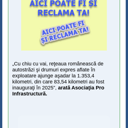
„Cu chiu cu vai, reţeaua românească de
autostrăzi şi drumuri expres aflate în
exploatare ajunge aşadar la 1.353,4
kilometri, din care 83,54 kilometri au fost
inauguraţi în 2025”,
arată Asociaţia Pro
Infrastructură.