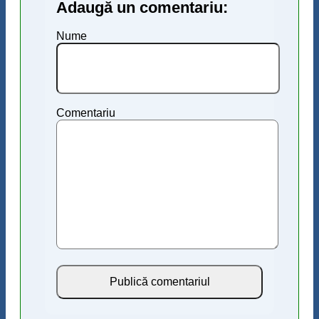
Adaugă un comentariu:
Nume
Comentariu