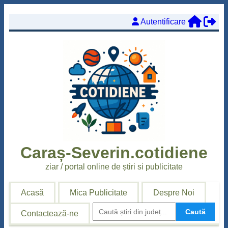
Autentificare
Caraș-Severin.cotidiene
ziar / portal
online
de știri si publicitate
Acasă
Mica Publicitate
Despre Noi
Caută
Contactează-ne