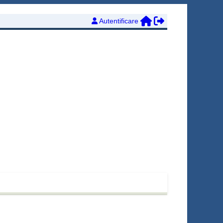
Autentificare