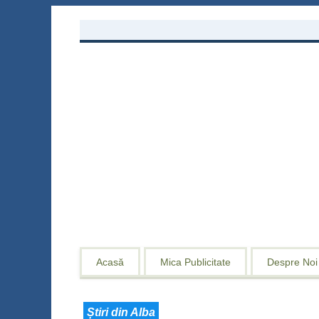
Acasă
Mica Publicitate
Despre Noi
Știri din Alba